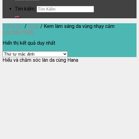
Tìm kiếm:
Trang chủ
/
Shop
/
Kem làm sáng da vùng nhạy cảm
Lọc Sản Phẩm
Hiển thị kết quả duy nhất
Hiểu và chăm sóc làn da cùng Hana