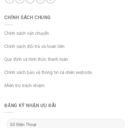
CHÍNH SÁCH CHUNG
Chính sách vận chuyển
Chính sách đổi trả và hoàn tiền
Quy định và hình thức thanh toán
Chính sách bảo vệ thông tin cá nhân website
Miễn trừ trách nhiệm
ĐĂNG KÝ NHẬN ƯU ĐÃI