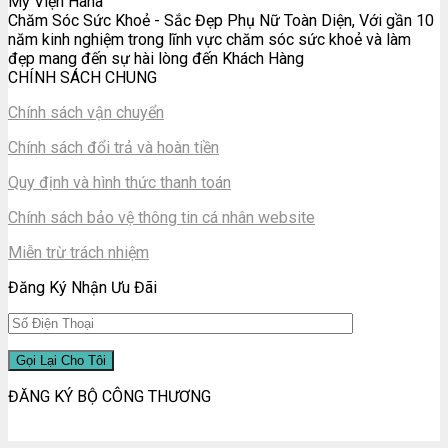
Mỹ Viện Hana
Chăm Sóc Sức Khoẻ - Sắc Đẹp Phụ Nữ Toàn Diện, Với gần 10
năm kinh nghiệm trong lĩnh vực chăm sóc sức khoẻ và làm
đẹp mang đến sự hài lòng đến Khách Hàng
CHÍNH SÁCH CHUNG
Chính sách vận chuyển
Chính sách đổi trả và hoàn tiền
Quy định và hình thức thanh toán
Chính sách bảo vệ thông tin cá nhân website
Miễn trừ trách nhiệm
Đăng Ký Nhận Ưu Đãi
ĐĂNG KÝ BỘ CÔNG THƯƠNG