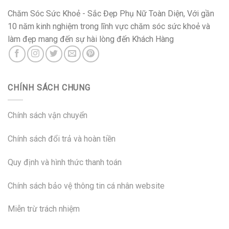
Chăm Sóc Sức Khoẻ - Sắc Đẹp Phụ Nữ Toàn Diện, Với gần
10 năm kinh nghiệm trong lĩnh vực chăm sóc sức khoẻ và
làm đẹp mang đến sự hài lòng đến Khách Hàng
CHÍNH SÁCH CHUNG
Chính sách vận chuyển
Chính sách đổi trả và hoàn tiền
Quy định và hình thức thanh toán
Chính sách bảo vệ thông tin cá nhân website
Miễn trừ trách nhiệm