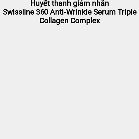
Huyết thanh giảm nhăn
Swissline 360 Anti-Wrinkle Serum Triple
Collagen Complex