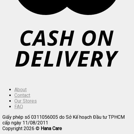
About
Contact
Our Stores
FAQ
Giấy phép số 0311056005 do Sở Kế hoạch Đầu tư TPHCM
cấp ngày 11/08/2011
Copyright 2026 ©
Hana Care