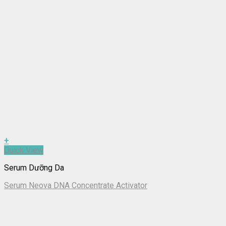
+
Quick View
Serum Dưỡng Da
Serum Neova DNA Concentrate Activator