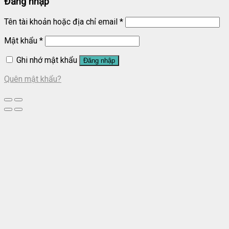
Đăng nhập
Tên tài khoản hoặc địa chỉ email
*
Mật khẩu
*
Ghi nhớ mật khẩu
Đăng nhập
Quên mật khẩu?