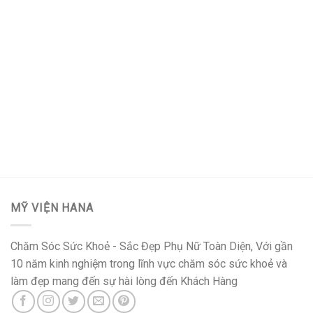
MỸ VIỆN HANA
Chăm Sóc Sức Khoẻ - Sắc Đẹp Phụ Nữ Toàn Diện, Với gần
10 năm kinh nghiệm trong lĩnh vực chăm sóc sức khoẻ và
làm đẹp mang đến sự hài lòng đến Khách Hàng