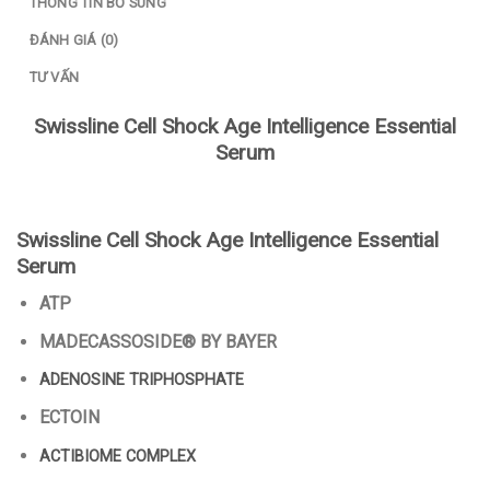
THÔNG TIN BỔ SUNG
ĐÁNH GIÁ (0)
TƯ VẤN
Swissline Cell Shock Age Intelligence Essential
Serum
Swissline Cell Shock Age Intelligence Essential
Serum
ATP
MADECASSOSIDE® BY BAYER
ADENOSINE TRIPHOSPHATE
ECTOIN
ACTIBIOME COMPLEX