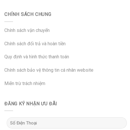
CHÍNH SÁCH CHUNG
Chính sách vận chuyển
Chính sách đổi trả và hoàn tiền
Quy định và hình thức thanh toán
Chính sách bảo vệ thông tin cá nhân website
Miễn trừ trách nhiệm
ĐĂNG KÝ NHẬN ƯU ĐÃI