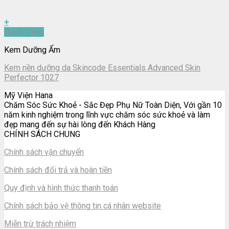
+
Quick View
Kem Dưỡng Ẩm
Kem nền dưỡng da Skincode Essentials Advanced Skin
Perfector 1027
Mỹ Viện Hana
Chăm Sóc Sức Khoẻ - Sắc Đẹp Phụ Nữ Toàn Diện, Với gần 10
năm kinh nghiệm trong lĩnh vực chăm sóc sức khoẻ và làm
đẹp mang đến sự hài lòng đến Khách Hàng
CHÍNH SÁCH CHUNG
Chính sách vận chuyển
Chính sách đổi trả và hoàn tiền
Quy định và hình thức thanh toán
Chính sách bảo vệ thông tin cá nhân website
Miễn trừ trách nhiệm