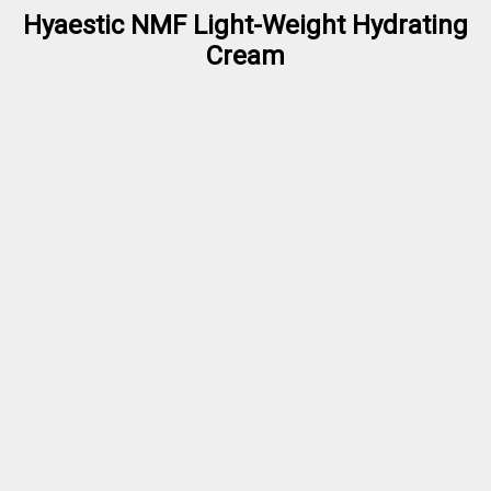
Hyaestic NMF Light-Weight Hydrating
Cream