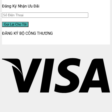
Đăng Ký Nhận Ưu Đãi
ĐĂNG KÝ BỘ CÔNG THƯƠNG