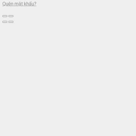
Quên mật khẩu?