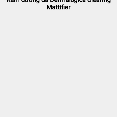
Mattifier