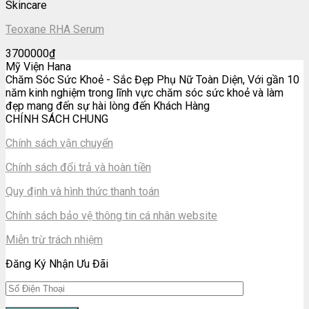
Skincare
Teoxane RHA Serum
3700000
₫
Mỹ Viện Hana
Chăm Sóc Sức Khoẻ - Sắc Đẹp Phụ Nữ Toàn Diện, Với gần 10
năm kinh nghiệm trong lĩnh vực chăm sóc sức khoẻ và làm
đẹp mang đến sự hài lòng đến Khách Hàng
CHÍNH SÁCH CHUNG
Chính sách vận chuyển
Chính sách đổi trả và hoàn tiền
Quy định và hình thức thanh toán
Chính sách bảo vệ thông tin cá nhân website
Miễn trừ trách nhiệm
Đăng Ký Nhận Ưu Đãi