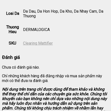
Da Dau, Da Hon Hop, Da Kho, Da Nhay Cam, Da
Loai Da
Thuong
Thuong
DERMALOGICA
Hieu
SKU
Clearing Mattifier
Đánh giá
Chưa có đánh giá nào.
Chỉ những khách hàng đã đăng nhập và mua sản phẩm này
mới có thể đưa ra đánh giá.
Nội dung trên trang chỉ được dùng để tham khảo và không
thể thay thế chỉ dẫn của các chuyên gia sức khỏe. Chúng tôi
khuyến cáo bạn không nên chỉ dựa vào những nội dung này
mà hãy luôn đọc nhãn và hướng dẫn sử dụng trên sản
phẩm. Chúng tôi không chịu trách nhiệm về nhầm lẫn hay