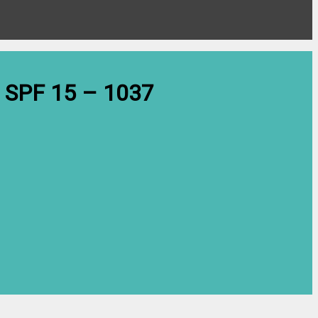
m SPF 15 – 1037