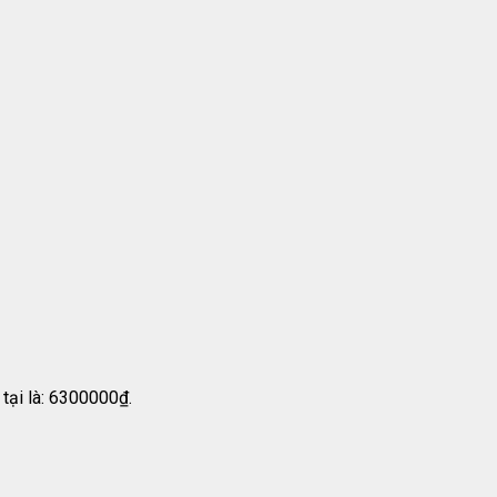
 tại là: 6300000₫.