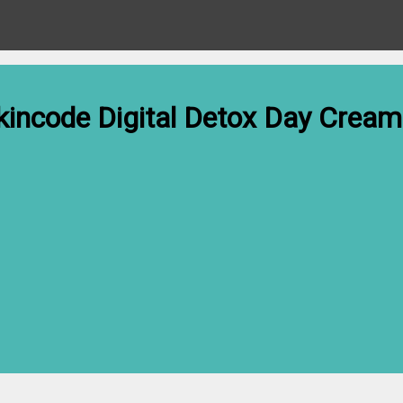
incode Digital Detox Day Crea