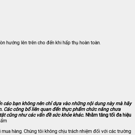
 hướng lên trên cho đến khi hấp thụ hoàn toàn.
yến cáo bạn không nên chỉ dựa vào những nội dung này mà hãy
m.
Các công bố liên quan đến thực phẩm chức năng chưa
t cũng như các vấn đề sức khỏe khác.
Nhằm tăng tối đa hiệu
phẩm
 mua hàng. Chúng tôi không chịu trách nhiệm đối với các trường