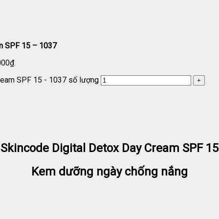
am SPF 15 – 1037
000₫.
ream SPF 15 - 1037 số lượng
Skincode Digital Detox Day Cream SPF 15
Kem dưỡng ngày chống nắng