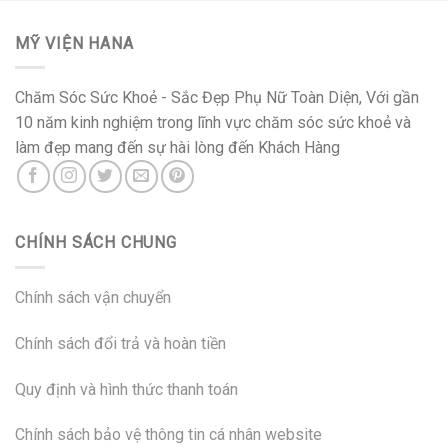
MỸ VIỆN HANA
Chăm Sóc Sức Khoẻ - Sắc Đẹp Phụ Nữ Toàn Diện, Với gần
10 năm kinh nghiệm trong lĩnh vực chăm sóc sức khoẻ và
làm đẹp mang đến sự hài lòng đến Khách Hàng
CHÍNH SÁCH CHUNG
Chính sách vận chuyển
Chính sách đổi trả và hoàn tiền
Quy định và hình thức thanh toán
Chính sách bảo vệ thông tin cá nhân website