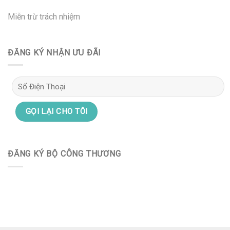
Miễn trừ trách nhiệm
ĐĂNG KÝ NHẬN ƯU ĐÃI
ĐĂNG KÝ BỘ CÔNG THƯƠNG