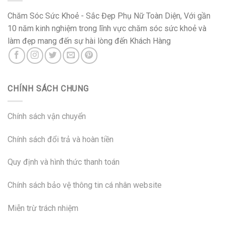
Chăm Sóc Sức Khoẻ - Sắc Đẹp Phụ Nữ Toàn Diện, Với gần
10 năm kinh nghiệm trong lĩnh vực chăm sóc sức khoẻ và
làm đẹp mang đến sự hài lòng đến Khách Hàng
CHÍNH SÁCH CHUNG
Chính sách vận chuyển
Chính sách đổi trả và hoàn tiền
Quy định và hình thức thanh toán
Chính sách bảo vệ thông tin cá nhân website
Miễn trừ trách nhiệm