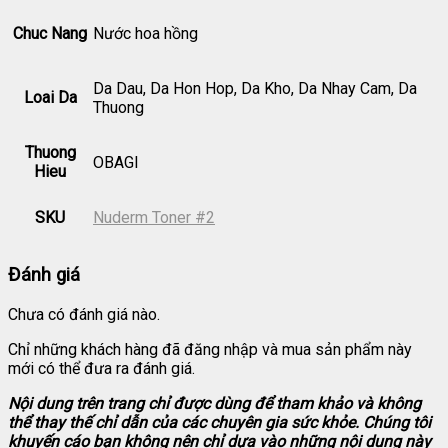
Chuc Nang
Nước hoa hồng
Da Dau, Da Hon Hop, Da Kho, Da Nhay Cam, Da
Loai Da
Thuong
Thuong
OBAGI
Hieu
SKU
Nuderm Toner #2
Đánh giá
Chưa có đánh giá nào.
Chỉ những khách hàng đã đăng nhập và mua sản phẩm này
mới có thể đưa ra đánh giá.
Nội dung trên trang chỉ được dùng để tham khảo và không
thể thay thế chỉ dẫn của các chuyên gia sức khỏe. Chúng tôi
khuyến cáo bạn không nên chỉ dựa vào những nội dung này