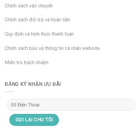
Chính sách vận chuyển
Chính sách đổi trả và hoàn tiền
Quy định và hình thức thanh toán
Chính sách bảo vệ thông tin cá nhân website
Miễn trừ trách nhiệm
ĐĂNG KÝ NHẬN ƯU ĐÃI