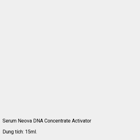
Serum Neova DNA Concentrate Activator
Dung tích: 15ml.