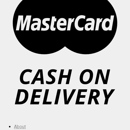
About