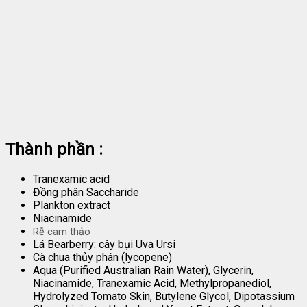
Thành phần :
Tranexamic acid
Đồng phân Saccharide
Plankton extract
Niacinamide
Rễ cam thảo
Lá Bearberry: cây bụi Uva Ursi
Cà chua thủy phân (lycopene)
Aqua (Purified Australian Rain Water), Glycerin,
Niacinamide, Tranexamic Acid, Methylpropanediol,
Hydrolyzed Tomato Skin, Butylene Glycol, Dipotassium