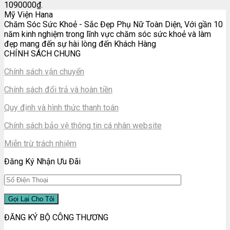
1090000₫.
Mỹ Viện Hana
Chăm Sóc Sức Khoẻ - Sắc Đẹp Phụ Nữ Toàn Diện, Với gần 10
năm kinh nghiệm trong lĩnh vực chăm sóc sức khoẻ và làm
đẹp mang đến sự hài lòng đến Khách Hàng
CHÍNH SÁCH CHUNG
Chính sách vận chuyển
Chính sách đổi trả và hoàn tiền
Quy định và hình thức thanh toán
Chính sách bảo vệ thông tin cá nhân website
Miễn trừ trách nhiệm
Đăng Ký Nhận Ưu Đãi
ĐĂNG KÝ BỘ CÔNG THƯƠNG