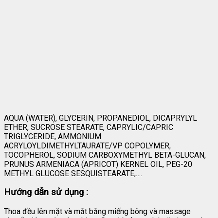
AQUA (WATER), GLYCERIN, PROPANEDIOL, DICAPRYLYL
ETHER, SUCROSE STEARATE, CAPRYLIC/CAPRIC
TRIGLYCERIDE, AMMONIUM
ACRYLOYLDIMETHYLTAURATE/VP COPOLYMER,
TOCOPHEROL, SODIUM CARBOXYMETHYL BETA-GLUCAN,
PRUNUS ARMENIACA (APRICOT) KERNEL OIL, PEG-20
METHYL GLUCOSE SESQUISTEARATE,….
Hướng dẫn sử dụng :
Thoa đều lên mặt và mắt bằng miếng bông và massage