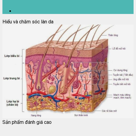
Hiểu và chăm sóc làn da
Sản phẩm đánh giá cao