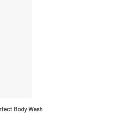
erfect Body Wash