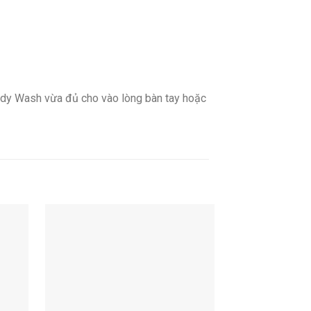
ody Wash vừa đủ cho vào lòng bàn tay hoặc