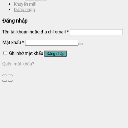
Khuyến mãi
Đăng nhập
Đăng nhập
Tên tài khoản hoặc địa chỉ email
*
Mật khẩu
*
Ghi nhớ mật khẩu
Đăng nhập
Quên mật khẩu?