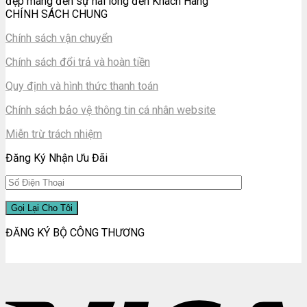
đẹp mang đến sự hài lòng đến Khách Hàng
CHÍNH SÁCH CHUNG
Chính sách vận chuyển
Chính sách đổi trả và hoàn tiền
Quy định và hình thức thanh toán
Chính sách bảo vệ thông tin cá nhân website
Miễn trừ trách nhiệm
Đăng Ký Nhận Ưu Đãi
ĐĂNG KÝ BỘ CÔNG THƯƠNG