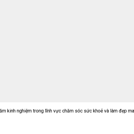
m kinh nghiệm trong lĩnh vực chăm sóc sức khoẻ và làm đẹp ma