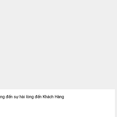
ng đến sự hài lòng đến Khách Hàng