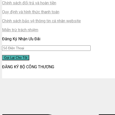
Chính sách đổi trả và hoàn tiền
Quy định và hình thức thanh toán
Chính sách bảo vệ thông tin cá nhân website
Miễn trừ trách nhiệm
Đăng Ký Nhận Ưu Đãi
ĐĂNG KÝ BỘ CÔNG THƯƠNG