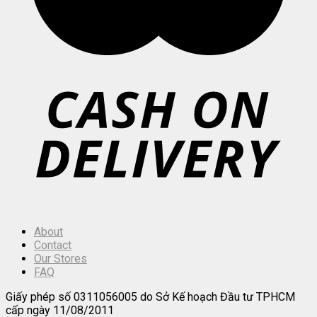
About
Contact
Our Stores
FAQ
Giấy phép số 0311056005 do Sở Kế hoạch Đầu tư TPHCM
cấp ngày 11/08/2011