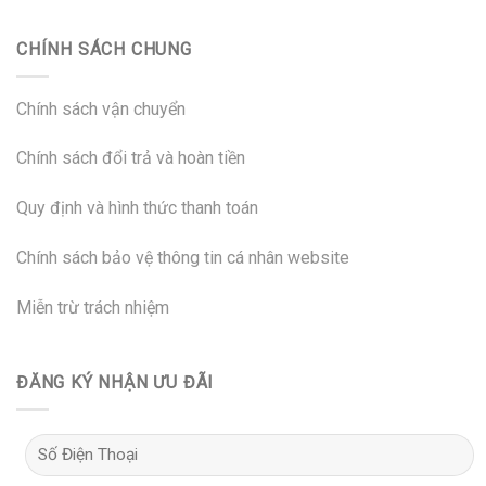
CHÍNH SÁCH CHUNG
Chính sách vận chuyển
Chính sách đổi trả và hoàn tiền
Quy định và hình thức thanh toán
Chính sách bảo vệ thông tin cá nhân website
Miễn trừ trách nhiệm
ĐĂNG KÝ NHẬN ƯU ĐÃI