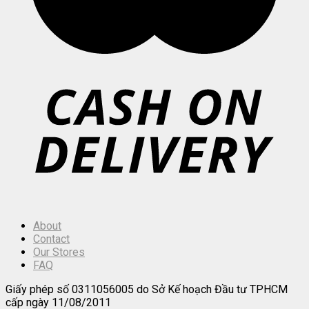
About
Contact
Our Stores
FAQ
Giấy phép số 0311056005 do Sở Kế hoạch Đầu tư TPHCM
cấp ngày 11/08/2011