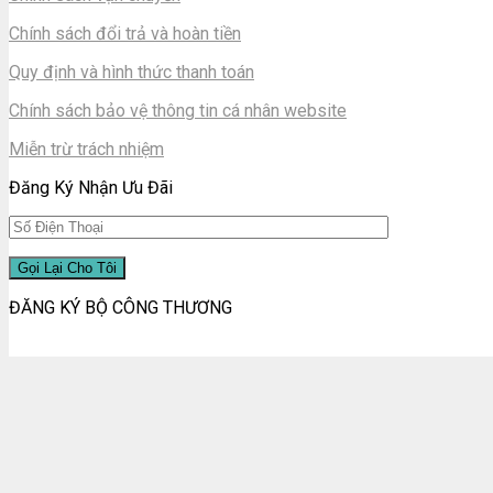
Chính sách đổi trả và hoàn tiền
Quy định và hình thức thanh toán
Chính sách bảo vệ thông tin cá nhân website
Miễn trừ trách nhiệm
Đăng Ký Nhận Ưu Đãi
ĐĂNG KÝ BỘ CÔNG THƯƠNG