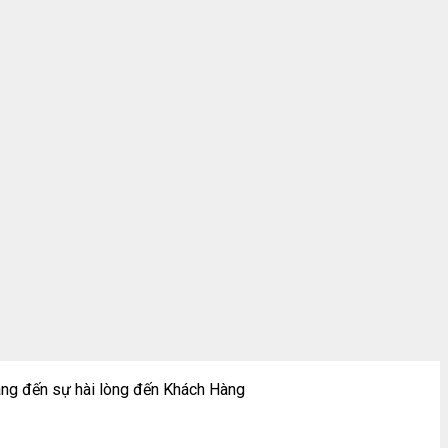
ng đến sự hài lòng đến Khách Hàng