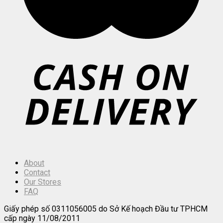
About
Contact
Our Stores
FAQ
Giấy phép số 0311056005 do Sở Kế hoạch Đầu tư TPHCM
cấp ngày 11/08/2011