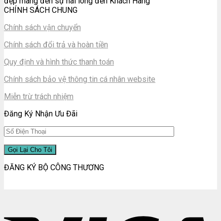
đẹp mang đến sự hài lòng đến Khách Hàng
CHÍNH SÁCH CHUNG
Chính sách vận chuyển
Chính sách đổi trả và hoàn tiền
Quy định và hình thức thanh toán
Chính sách bảo vệ thông tin cá nhân website
Miễn trừ trách nhiệm
Đăng Ký Nhận Ưu Đãi
ĐĂNG KÝ BỘ CÔNG THƯƠNG