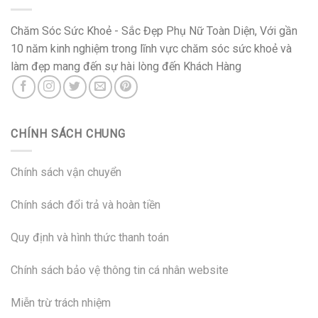
Chăm Sóc Sức Khoẻ - Sắc Đẹp Phụ Nữ Toàn Diện, Với gần
10 năm kinh nghiệm trong lĩnh vực chăm sóc sức khoẻ và
làm đẹp mang đến sự hài lòng đến Khách Hàng
CHÍNH SÁCH CHUNG
Chính sách vận chuyển
Chính sách đổi trả và hoàn tiền
Quy định và hình thức thanh toán
Chính sách bảo vệ thông tin cá nhân website
Miễn trừ trách nhiệm