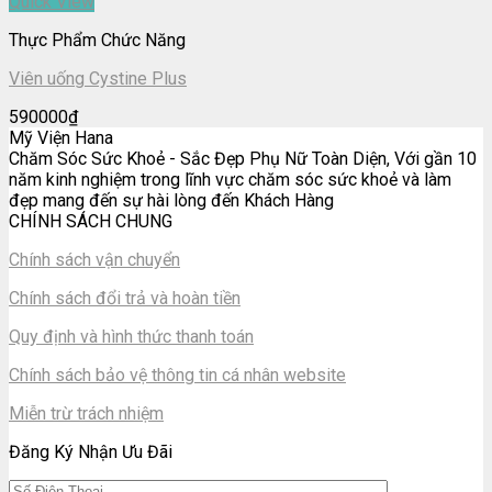
Quick View
Thực Phẩm Chức Năng
Viên uống Cystine Plus
590000
₫
Mỹ Viện Hana
Chăm Sóc Sức Khoẻ - Sắc Đẹp Phụ Nữ Toàn Diện, Với gần 10
năm kinh nghiệm trong lĩnh vực chăm sóc sức khoẻ và làm
đẹp mang đến sự hài lòng đến Khách Hàng
CHÍNH SÁCH CHUNG
Chính sách vận chuyển
Chính sách đổi trả và hoàn tiền
Quy định và hình thức thanh toán
Chính sách bảo vệ thông tin cá nhân website
Miễn trừ trách nhiệm
Đăng Ký Nhận Ưu Đãi