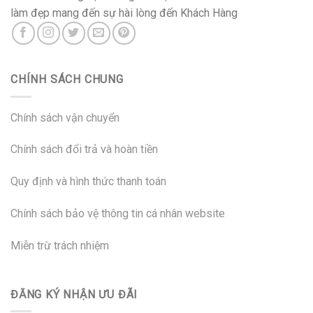
làm đẹp mang đến sự hài lòng đến Khách Hàng
CHÍNH SÁCH CHUNG
Chính sách vận chuyển
Chính sách đổi trả và hoàn tiền
Quy định và hình thức thanh toán
Chính sách bảo vệ thông tin cá nhân website
Miễn trừ trách nhiệm
ĐĂNG KÝ NHẬN ƯU ĐÃI