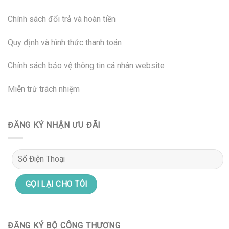
Chính sách đổi trả và hoàn tiền
Quy định và hình thức thanh toán
Chính sách bảo vệ thông tin cá nhân website
Miễn trừ trách nhiệm
ĐĂNG KÝ NHẬN ƯU ĐÃI
ĐĂNG KÝ BỘ CÔNG THƯƠNG