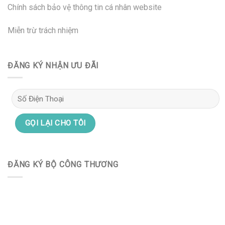
Chính sách bảo vệ thông tin cá nhân website
Miễn trừ trách nhiệm
ĐĂNG KÝ NHẬN ƯU ĐÃI
ĐĂNG KÝ BỘ CÔNG THƯƠNG