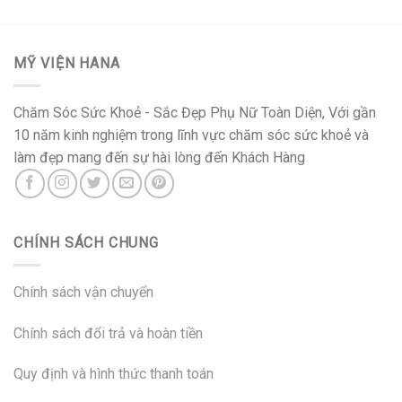
MỸ VIỆN HANA
Chăm Sóc Sức Khoẻ - Sắc Đẹp Phụ Nữ Toàn Diện, Với gần
10 năm kinh nghiệm trong lĩnh vực chăm sóc sức khoẻ và
làm đẹp mang đến sự hài lòng đến Khách Hàng
CHÍNH SÁCH CHUNG
Chính sách vận chuyển
Chính sách đổi trả và hoàn tiền
Quy định và hình thức thanh toán