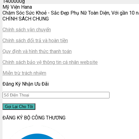
1400000
₫
Mỹ Viện Hana
Chăm Sóc Sức Khoẻ - Sắc Đẹp Phụ Nữ Toàn Diện, Với gần 10 nă
CHÍNH SÁCH CHUNG
Chính sách vận chuyển
Chính sách đổi trả và hoàn tiền
Quy định và hình thức thanh toán
Chính sách bảo vệ thông tin cá nhân website
Miễn trừ trách nhiệm
Đăng Ký Nhận Ưu Đãi
ĐĂNG KÝ BỘ CÔNG THƯƠNG