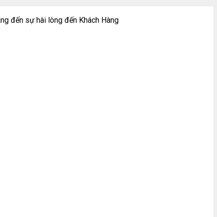
ng đến sự hài lòng đến Khách Hàng