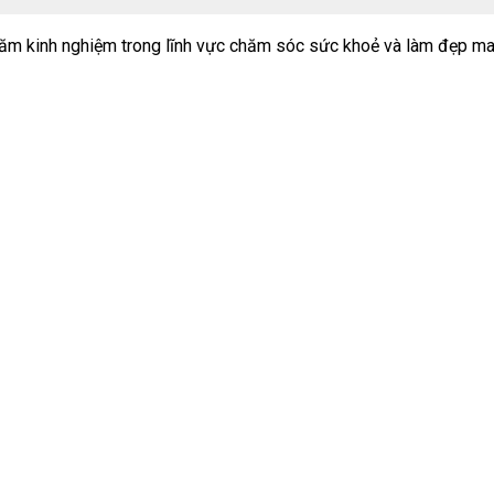
m kinh nghiệm trong lĩnh vực chăm sóc sức khoẻ và làm đẹp ma