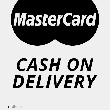
About