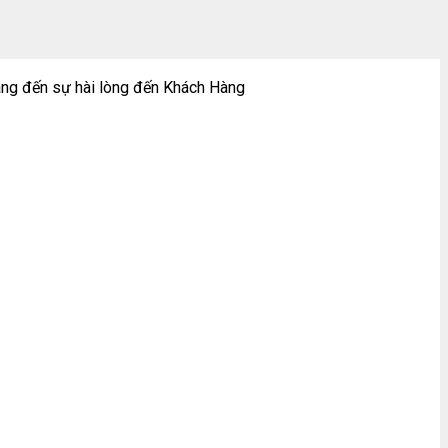
ng đến sự hài lòng đến Khách Hàng