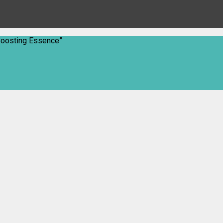
Boosting Essence”