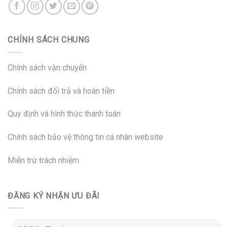
CHÍNH SÁCH CHUNG
Chính sách vận chuyển
Chính sách đổi trả và hoàn tiền
Quy định và hình thức thanh toán
Chính sách bảo vệ thông tin cá nhân website
Miễn trừ trách nhiệm
ĐĂNG KÝ NHẬN ƯU ĐÃI