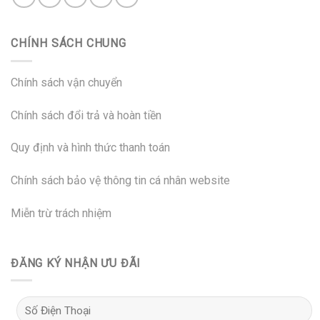
CHÍNH SÁCH CHUNG
Chính sách vận chuyển
Chính sách đổi trả và hoàn tiền
Quy định và hình thức thanh toán
Chính sách bảo vệ thông tin cá nhân website
Miễn trừ trách nhiệm
ĐĂNG KÝ NHẬN ƯU ĐÃI