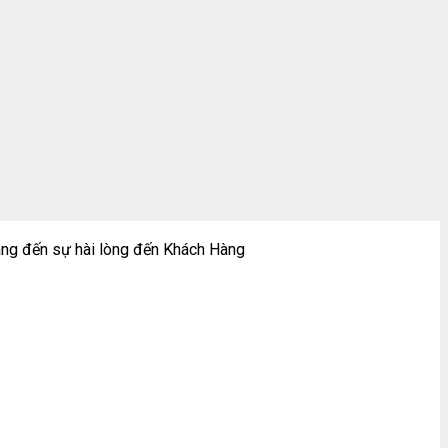
ng đến sự hài lòng đến Khách Hàng