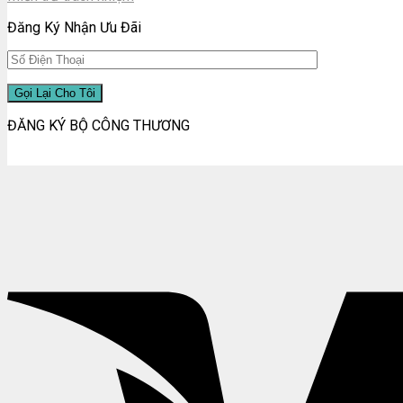
Đăng Ký Nhận Ưu Đãi
ĐĂNG KÝ BỘ CÔNG THƯƠNG