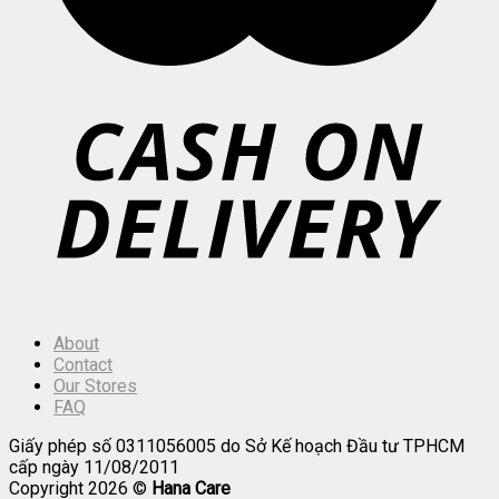
About
Contact
Our Stores
FAQ
Giấy phép số 0311056005 do Sở Kế hoạch Đầu tư TPHCM
cấp ngày 11/08/2011
Copyright 2026 ©
Hana Care