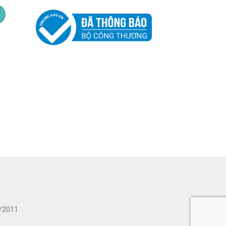
/2011