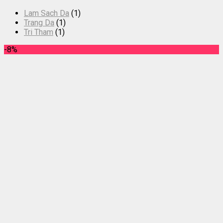
Lam Sach Da
(1)
Trang Da
(1)
Tri Tham
(1)
-8%