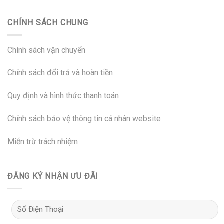
CHÍNH SÁCH CHUNG
Chính sách vận chuyển
Chính sách đổi trả và hoàn tiền
Quy định và hình thức thanh toán
Chính sách bảo vệ thông tin cá nhân website
Miễn trừ trách nhiệm
ĐĂNG KÝ NHẬN ƯU ĐÃI