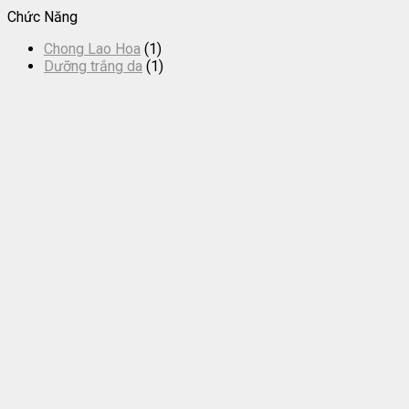
Chức Năng
Chong Lao Hoa
(1)
Dưỡng trắng da
(1)