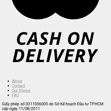
About
Contact
Our Stores
FAQ
Giấy phép số 0311056005 do Sở Kế hoạch Đầu tư TPHCM
cấp ngày 11/08/2011