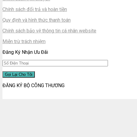
Chính sách đổi trả và hoàn tiền
Quy định và hình thức thanh toán
Chính sách bảo vệ thông tin cá nhân website
Miễn trừ trách nhiệm
Đăng Ký Nhận Ưu Đãi
ĐĂNG KÝ BỘ CÔNG THƯƠNG