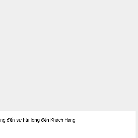
ng đến sự hài lòng đến Khách Hàng