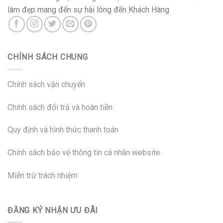
làm đẹp mang đến sự hài lòng đến Khách Hàng
CHÍNH SÁCH CHUNG
Chính sách vận chuyển
Chính sách đổi trả và hoàn tiền
Quy định và hình thức thanh toán
Chính sách bảo vệ thông tin cá nhân website
Miễn trừ trách nhiệm
ĐĂNG KÝ NHẬN ƯU ĐÃI