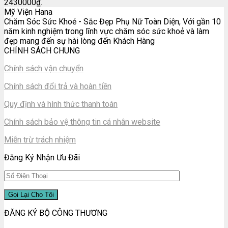
2430000₫.
Mỹ Viện Hana
Chăm Sóc Sức Khoẻ - Sắc Đẹp Phụ Nữ Toàn Diện, Với gần 10
năm kinh nghiệm trong lĩnh vực chăm sóc sức khoẻ và làm
đẹp mang đến sự hài lòng đến Khách Hàng
CHÍNH SÁCH CHUNG
Chính sách vận chuyển
Chính sách đổi trả và hoàn tiền
Quy định và hình thức thanh toán
Chính sách bảo vệ thông tin cá nhân website
Miễn trừ trách nhiệm
Đăng Ký Nhận Ưu Đãi
ĐĂNG KÝ BỘ CÔNG THƯƠNG