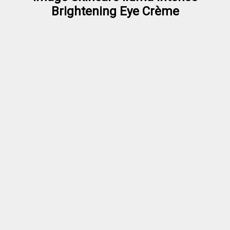
Brightening Eye Crème