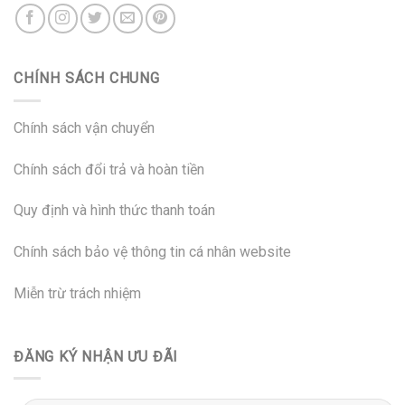
CHÍNH SÁCH CHUNG
Chính sách vận chuyển
Chính sách đổi trả và hoàn tiền
Quy định và hình thức thanh toán
Chính sách bảo vệ thông tin cá nhân website
Miễn trừ trách nhiệm
ĐĂNG KÝ NHẬN ƯU ĐÃI